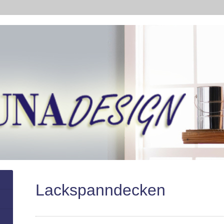
Lackspanndecken