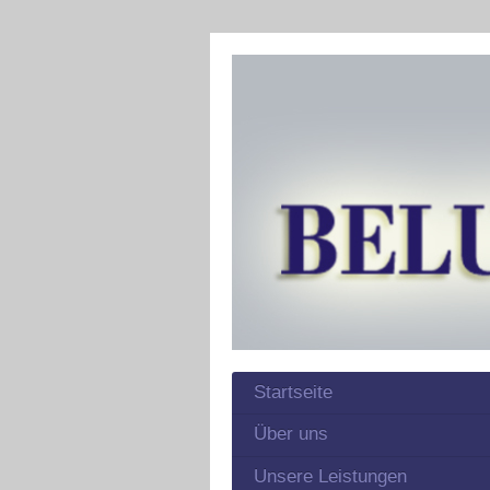
Startseite
Über uns
Unsere Leistungen