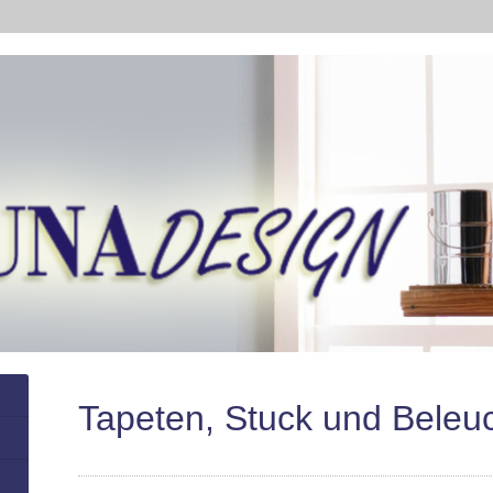
Tapeten, Stuck und Beleu