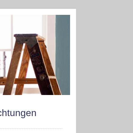
chtungen