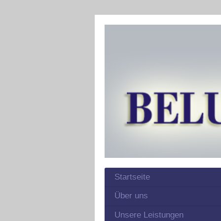
Startseite
Über uns
Unsere Leistungen